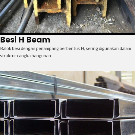
Besi H Beam
Balok besi dengan penampang berbentuk H, sering digunakan dalam
struktur rangka bangunan.