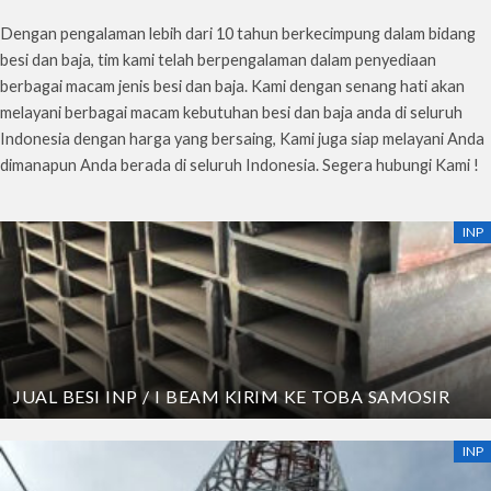
Dengan pengalaman lebih dari 10 tahun berkecimpung dalam bidang
besi dan baja, tim kami telah berpengalaman dalam penyediaan
berbagai macam jenis besi dan baja. Kami dengan senang hati akan
melayani berbagai macam kebutuhan besi dan baja anda di seluruh
Indonesia dengan harga yang bersaing, Kami juga siap melayani Anda
dimanapun Anda berada di seluruh Indonesia. Segera hubungi Kami !
INP
JUAL BESI INP / I BEAM KIRIM KE TOBA SAMOSIR
INP