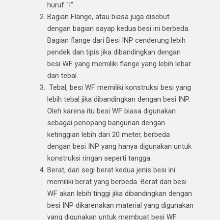
huruf "I".
Bagian Flange, atau biasa juga disebut
dengan bagian sayap kedua besi ini berbeda.
Bagian flange dari Besi INP cenderung lebih
pendek dan tipis jika dibandingkan dengan
besi WF yang memiliki flange yang lebih lebar
dan tebal.
Tebal, besi WF memiliki konstruksi besi yang
lebih tebal jika dibandingkan dengan besi INP.
Oleh karena itu besi WF biasa digunakan
sebagai penopang bangunan dengan
ketinggian lebih dari 20 meter, berbeda
dengan besi INP yang hanya digunakan untuk
konstruksi ringan seperti tangga.
Berat, dari segi berat kedua jenis besi ini
memiliki berat yang berbeda. Berat dari besi
WF akan lebih tinggi jika dibandingkan dengan
besi INP dikarenakan material yang digunakan
yang digunakan untuk membuat besi WF