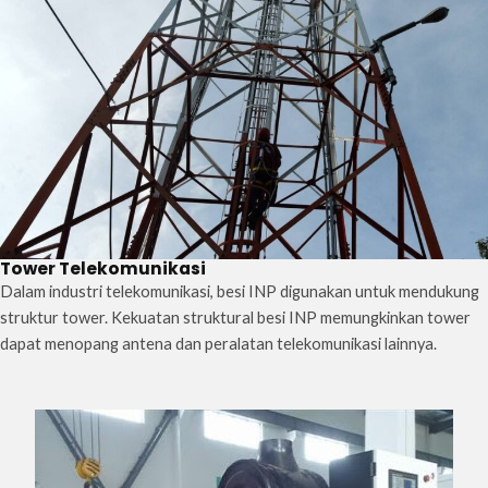
Tower Telekomunikasi
Dalam industri telekomunikasi, besi INP digunakan untuk mendukung
struktur tower. Kekuatan struktural besi INP memungkinkan tower
dapat menopang antena dan peralatan telekomunikasi lainnya.