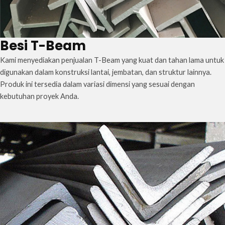
Besi T-Beam
Kami menyediakan penjualan T-Beam yang kuat dan tahan lama untuk
digunakan dalam konstruksi lantai, jembatan, dan struktur lainnya.
Produk ini tersedia dalam variasi dimensi yang sesuai dengan
kebutuhan proyek Anda.