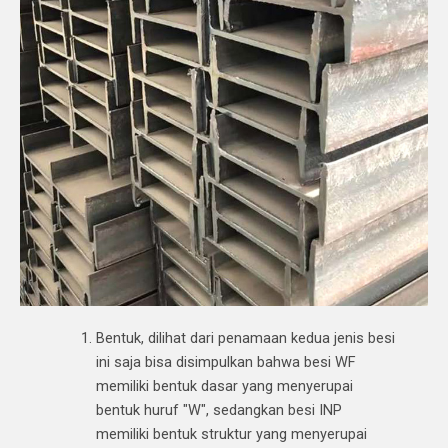
Bentuk, dilihat dari penamaan kedua jenis besi
ini saja bisa disimpulkan bahwa besi WF
memiliki bentuk dasar yang menyerupai
bentuk huruf "W", sedangkan besi INP
memiliki bentuk struktur yang menyerupai