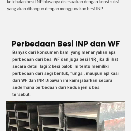
ketebalan besi INP biasanya disesuaikan dengan konstruksi
yang akan dibangun dengan menggunakan besi INP.
Perbedaan Besi INP dan WF
Banyak dari konsumen kami yang menanyakan apa
perbedaan dari besi WF dan juga besi INP, jika dilihat
secara detail lagi 2 besi balok ini tentu memiliki
perbedaan dari segi bentuk, fungsi, maupun aplikasi
dari WF dan INP. Dibawah ini kami jabarkan secara
sederhana perbedaan dari kedua jenis besi
tersebut.