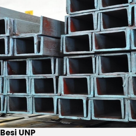
Besi UNP