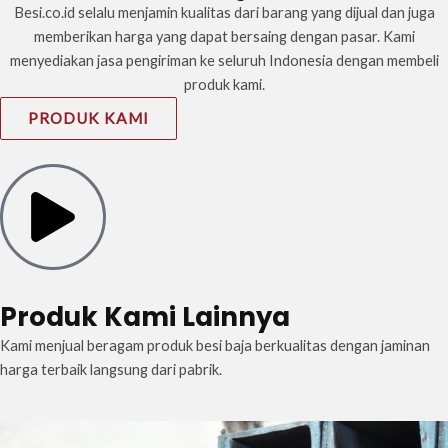
Besi.co.id selalu menjamin kualitas dari barang yang dijual dan juga
memberikan harga yang dapat bersaing dengan pasar. Kami
menyediakan jasa pengiriman ke seluruh Indonesia dengan membeli
produk kami.
PRODUK KAMI
Produk Kami Lainnya
Kami menjual beragam produk besi baja berkualitas dengan jaminan
harga terbaik langsung dari pabrik.