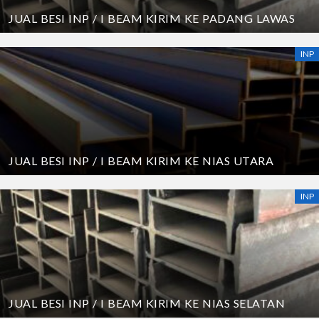
JUAL BESI INP / I BEAM KIRIM KE PADANG LAWAS
INP
JUAL BESI INP / I BEAM KIRIM KE NIAS UTARA
INP
JUAL BESI INP / I BEAM KIRIM KE NIAS SELATAN