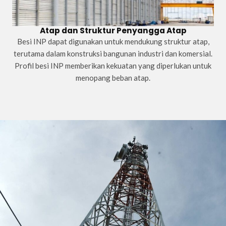
Atap dan Struktur Penyangga Atap
Besi INP dapat digunakan untuk mendukung struktur atap,
terutama dalam konstruksi bangunan industri dan komersial.
Profil besi INP memberikan kekuatan yang diperlukan untuk
menopang beban atap.