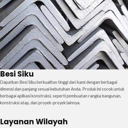
Besi Siku
Dapatkan Besi Siku berkualitas tinggi dari kami dengan berbagai
dimensi dan panjang sesuai kebutuhan Anda. Produk ini cocok untuk
berbagai aplikasi konstruksi, seperti pembuatan rangka bangunan,
konstruksi atap, dan proyek-proyek lainnya.
Layanan Wilayah