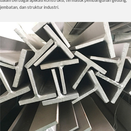
dalam berbagai aplikasi konstruksi, termasuk pembangunan gedung,
jembatan, dan struktur industri.