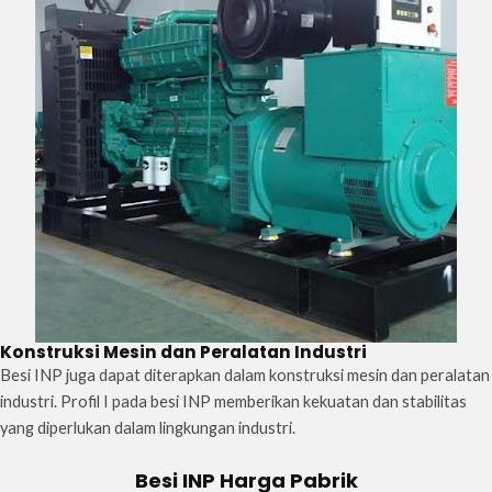
Konstruksi Mesin dan Peralatan Industri
Besi INP juga dapat diterapkan dalam konstruksi mesin dan peralatan
industri. Profil I pada besi INP memberikan kekuatan dan stabilitas
yang diperlukan dalam lingkungan industri.
Besi INP Harga Pabrik