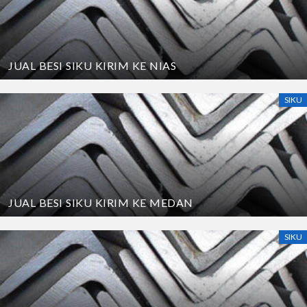
JUAL BESI SIKU KIRIM KE NIAS
SIKU
JUAL BESI SIKU KIRIM KE MEDAN
SIKU