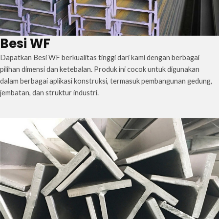
Besi WF
Dapatkan Besi WF berkualitas tinggi dari kami dengan berbagai
pilihan dimensi dan ketebalan. Produk ini cocok untuk digunakan
dalam berbagai aplikasi konstruksi, termasuk pembangunan gedung,
jembatan, dan struktur industri.