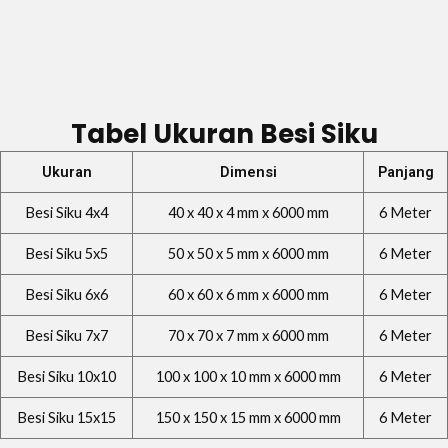
Tabel Ukuran Besi Siku
Ukuran
Dimensi
Panjang
Besi Siku 4x4
40 x 40 x 4 mm x 6000 mm
6 Meter
Besi Siku 5x5
50 x 50 x 5 mm x 6000 mm
6 Meter
Besi Siku 6x6
60 x 60 x 6 mm x 6000 mm
6 Meter
Besi Siku 7x7
70 x 70 x 7 mm x 6000 mm
6 Meter
Besi Siku 10x10
100 x 100 x 10 mm x 6000 mm
6 Meter
Besi Siku 15x15
150 x 150 x 15 mm x 6000 mm
6 Meter