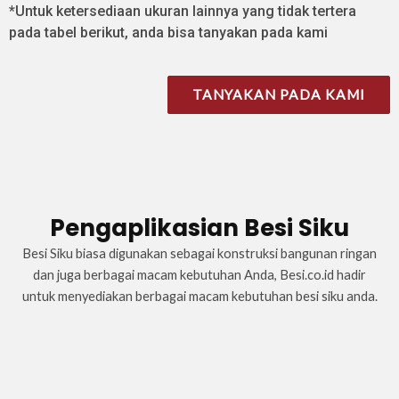
*Untuk ketersediaan ukuran lainnya yang tidak tertera
pada tabel berikut, anda bisa tanyakan pada kami
TANYAKAN PADA KAMI
Pengaplikasian Besi Siku
Besi Siku biasa digunakan sebagai konstruksi bangunan ringan
dan juga berbagai macam kebutuhan Anda, Besi.co.id hadir
untuk menyediakan berbagai macam kebutuhan besi siku anda.