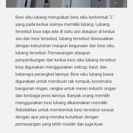
Besi siku lubang merupakan besi siku berbentuk "L"
yang pada kedua sisinya memiliki lubang. Lubang
tersebut bisa saja ada di satu sisi ataupun di kedua
sisi dari besi tersebut, lubang tersebut disesuaikan
dengan kebutuhan maupun kegunaan dari besi siku
lubang tersebut. Pemasangan ataupun
penyambungan dari kedua besi siku lubang tersebut
bisa digunakan menggunakan sekrup, baut, dan
beberapa perangkat lainnya. Besi siku lubang biasa
digunakan untuk membuat rak tumpuk, konstruksi
bangunan ringan, rangka untuk mesin industri ringan
dan berbagai jenis lainnya. Banyak orang memilih
menggunakan besi lubang dikarenakan memiliki
fleksibilitas untuk membentuk besi tersebut sesuai
dengan apa yang mereka butuhkan dengan
pemasangan yang lebih mudah dan juga kuat.