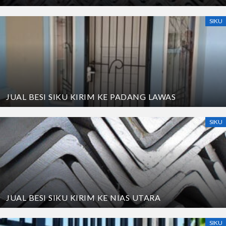
SIKU
JUAL BESI SIKU KIRIM KE PADANG LAWAS
SIKU
JUAL BESI SIKU KIRIM KE NIAS UTARA
SIKU