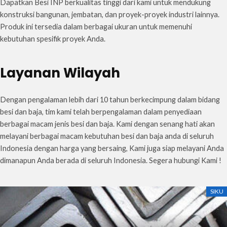
Dapatkan Besi INP berkualitas tinggi dari kami untuk mendukung
konstruksi bangunan, jembatan, dan proyek-proyek industri lainnya.
Produk ini tersedia dalam berbagai ukuran untuk memenuhi
kebutuhan spesifik proyek Anda.
Layanan Wilayah
Dengan pengalaman lebih dari 10 tahun berkecimpung dalam bidang
besi dan baja, tim kami telah berpengalaman dalam penyediaan
berbagai macam jenis besi dan baja. Kami dengan senang hati akan
melayani berbagai macam kebutuhan besi dan baja anda di seluruh
Indonesia dengan harga yang bersaing, Kami juga siap melayani Anda
dimanapun Anda berada di seluruh Indonesia. Segera hubungi Kami !
SIKU