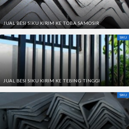
JUAL BESI SIKU KIRIM KE TOBA SAMOSIR
SIKU
JUAL BESI SIKU KIRIM KE TEBING TINGGI
SIKU