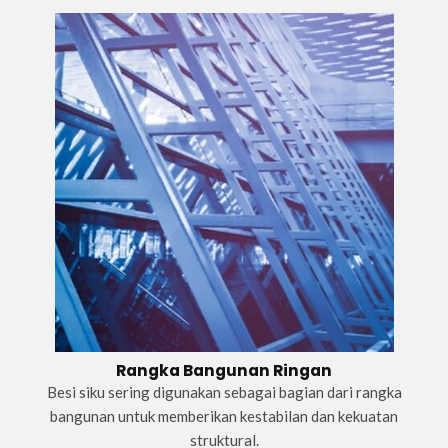
Rangka Bangunan Ringan
Besi siku sering digunakan sebagai bagian dari rangka
bangunan untuk memberikan kestabilan dan kekuatan
struktural.