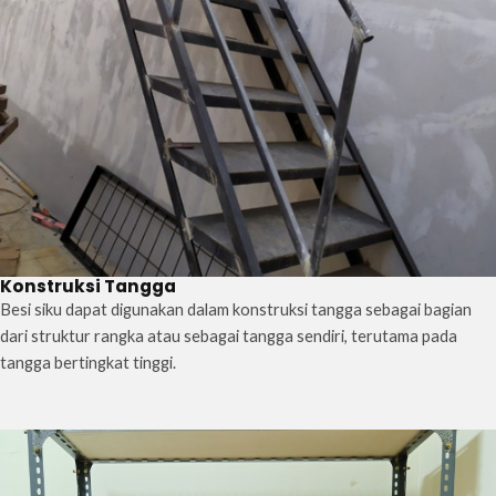
Konstruksi Tangga
Besi siku dapat digunakan dalam konstruksi tangga sebagai bagian
dari struktur rangka atau sebagai tangga sendiri, terutama pada
tangga bertingkat tinggi.