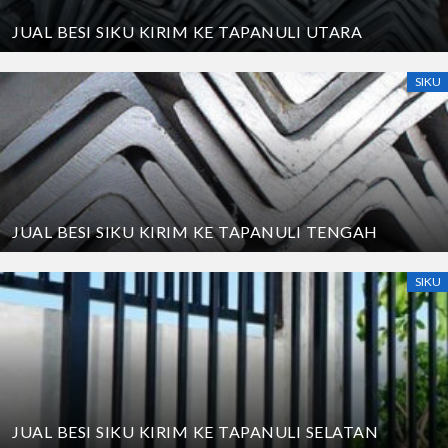
JUAL BESI SIKU KIRIM KE TAPANULI UTARA
SIKU
JUAL BESI SIKU KIRIM KE TAPANULI TENGAH
SIKU
JUAL BESI SIKU KIRIM KE TAPANULI SELATAN