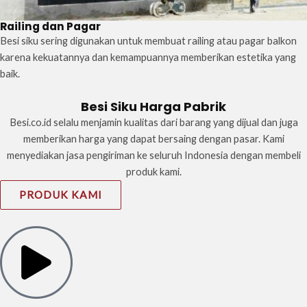
Railing dan Pagar
Besi siku sering digunakan untuk membuat railing atau pagar balkon
karena kekuatannya dan kemampuannya memberikan estetika yang
baik.
Besi Siku Harga Pabrik
Besi.co.id selalu menjamin kualitas dari barang yang dijual dan juga
memberikan harga yang dapat bersaing dengan pasar. Kami
menyediakan jasa pengiriman ke seluruh Indonesia dengan membeli
produk kami.
PRODUK KAMI