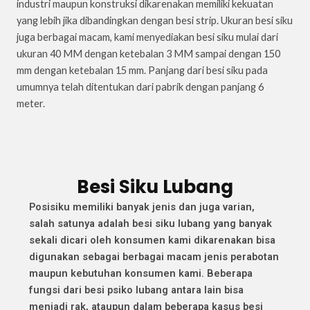
industri maupun konstruksi dikarenakan memiliki kekuatan
yang lebih jika dibandingkan dengan besi strip. Ukuran besi siku
juga berbagai macam, kami menyediakan besi siku mulai dari
ukuran 40 MM dengan ketebalan 3 MM sampai dengan 150
mm dengan ketebalan 15 mm. Panjang dari besi siku pada
umumnya telah ditentukan dari pabrik dengan panjang 6
meter.
Besi Siku Lubang
Posisiku memiliki banyak jenis dan juga varian,
salah satunya adalah besi siku lubang yang banyak
sekali dicari oleh konsumen kami dikarenakan bisa
digunakan sebagai berbagai macam jenis perabotan
maupun kebutuhan konsumen kami. Beberapa
fungsi dari besi psiko lubang antara lain bisa
menjadi rak, ataupun dalam beberapa kasus besi