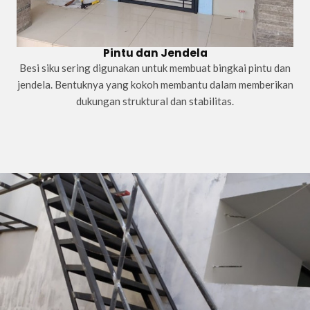
Pintu dan Jendela
Besi siku sering digunakan untuk membuat bingkai pintu dan
jendela. Bentuknya yang kokoh membantu dalam memberikan
dukungan struktural dan stabilitas.