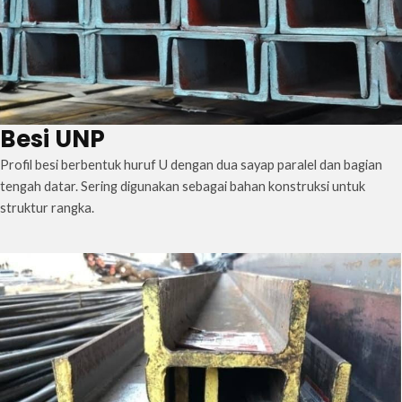
Besi UNP
Profil besi berbentuk huruf U dengan dua sayap paralel dan bagian
tengah datar. Sering digunakan sebagai bahan konstruksi untuk
struktur rangka.