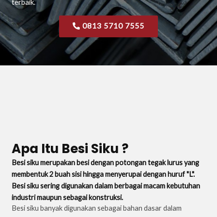
terbaik.
0813 5710 7555
Apa Itu Besi Siku ?
Besi siku merupakan besi dengan potongan tegak lurus yang
membentuk 2 buah sisi hingga menyerupai dengan huruf "L".
Besi siku sering digunakan dalam berbagai macam kebutuhan
industri maupun sebagai konstruksi.
Besi siku banyak digunakan sebagai bahan dasar dalam