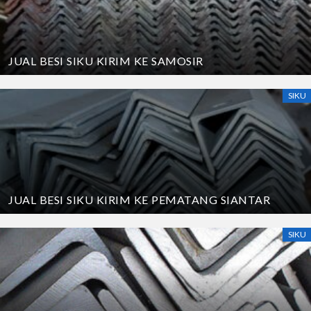
JUAL BESI SIKU KIRIM KE SAMOSIR
SIKU
JUAL BESI SIKU KIRIM KE PEMATANG SIANTAR
SIKU