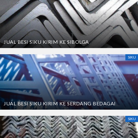
JUAL BESI SIKU KIRIM KE SIBOLGA
SIKU
JUAL BESI SIKU KIRIM KE SERDANG BEDAGAI
SIKU