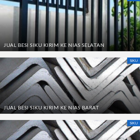
JUAL BESI SIKU KIRIM KE NIAS SELATAN
SIKU
JUAL BESI SIKU KIRIM KE NIAS BARAT
SIKU