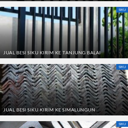
SIKU
JUAL BESI SIKU KIRIM KE TANJUNG BALAI
SIKU
JUAL BESI SIKU KIRIM KE SIMALUNGUN
SIKU