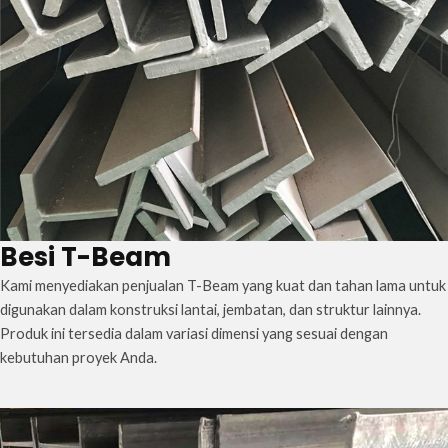
Besi T-Beam
Kami menyediakan penjualan T-Beam yang kuat dan tahan lama untuk
digunakan dalam konstruksi lantai, jembatan, dan struktur lainnya.
Produk ini tersedia dalam variasi dimensi yang sesuai dengan
kebutuhan proyek Anda.