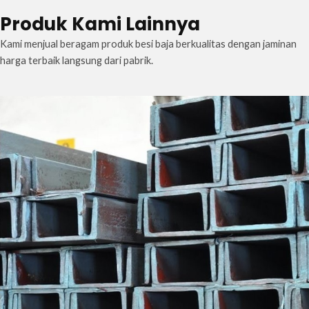
Produk Kami Lainnya
Kami menjual beragam produk besi baja berkualitas dengan jaminan
harga terbaik langsung dari pabrik.