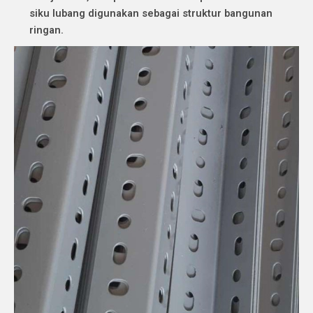
siku lubang digunakan sebagai struktur bangunan
ringan.