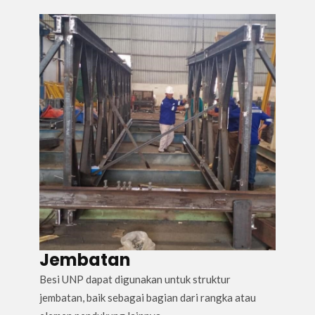
Jembatan
Besi UNP dapat digunakan untuk struktur
jembatan, baik sebagai bagian dari rangka atau