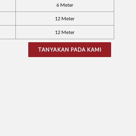
6 Meter
12 Meter
12 Meter
TANYAKAN PADA KAMI