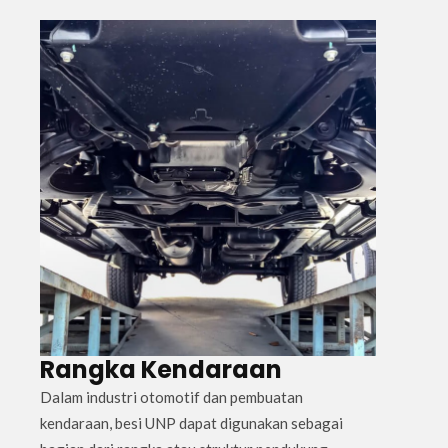
Rangka Kendaraan
Dalam industri otomotif dan pembuatan
kendaraan, besi UNP dapat digunakan sebagai