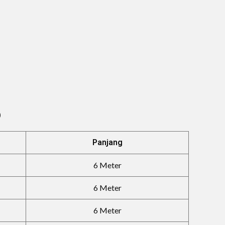
P
Panjang
6 Meter
6 Meter
6 Meter