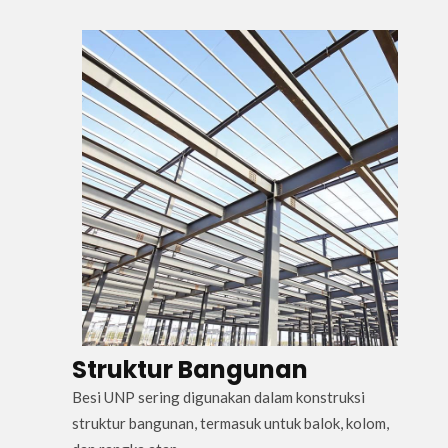
Struktur Bangunan
Besi UNP sering digunakan dalam konstruksi
struktur bangunan, termasuk untuk balok, kolom,