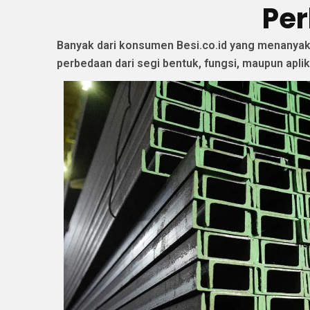
Per
Banyak dari konsumen Besi.co.id yang menanyakan 
perbedaan dari segi bentuk, fungsi, maupun apli