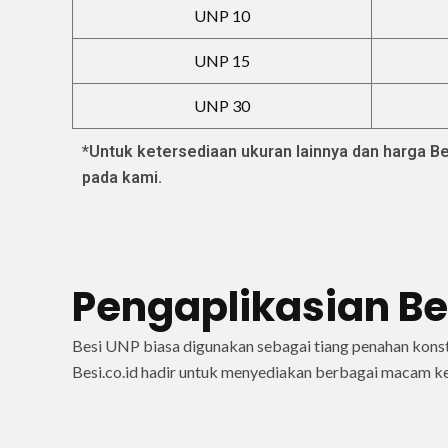
UNP 10
UNP 15
UNP 30
*Untuk ketersediaan ukuran lainnya dan harga B
pada kami.
Pengaplikasian Bes
Besi UNP biasa digunakan sebagai tiang penahan kons
Besi.co.id hadir untuk menyediakan berbagai macam k