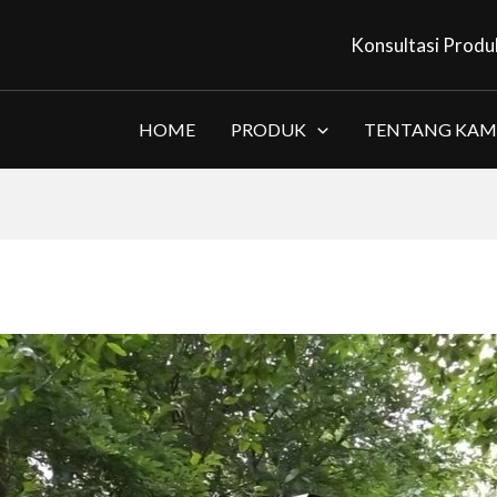
Konsultasi Produ
HOME
PRODUK
TENTANG KAM