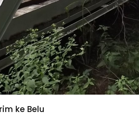
rim ke Belu