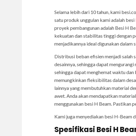
Selama lebih dari 10 tahun, kami besi.
satu produk unggulan kami adalah besi
proyek pembangunan adalah Besi H Bea
kekuatan dan stabilitas tinggi dengan
menjadikannya ideal digunakan dalam st
Distribusi beban efisien menjadi salah
desainnya, sehingga dapat mengurangi 
sehingga dapat menghemat waktu dan bia
memungkinkan fleksibilitas dalam desa
lainnya yang membutuhkan material den
awet. Anda akan mendapatkan material 
menggunakan besi H Beam. Pastikan pe
Kami juga menyediakan besi H-Beam d
Spesifikasi Besi H Be