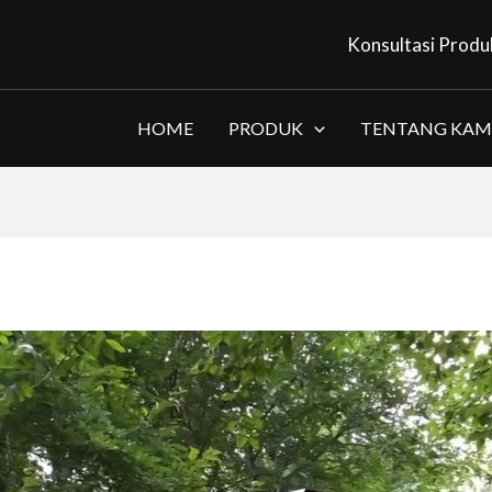
Konsultasi Produ
HOME
PRODUK
TENTANG KAM