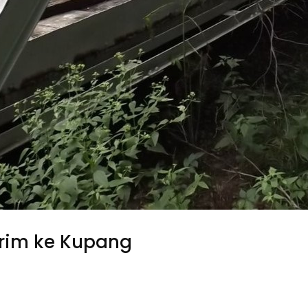
irim ke Kupang