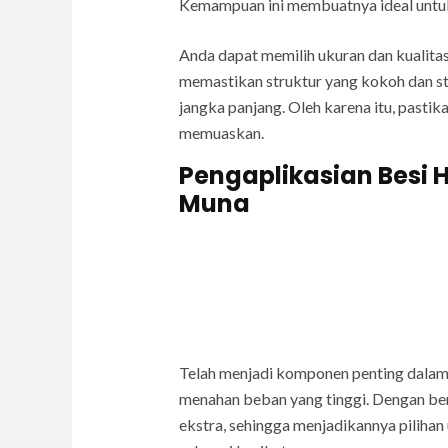
Kemampuan ini membuatnya ideal untuk 
Anda dapat memilih ukuran dan kualita
memastikan struktur yang kokoh dan st
jangka panjang. Oleh karena itu, pasti
memuaskan.
Pengaplikasian Besi 
Muna
Telah menjadi komponen penting dalam
menahan beban yang tinggi. Dengan be
ekstra, sehingga menjadikannya pilihan