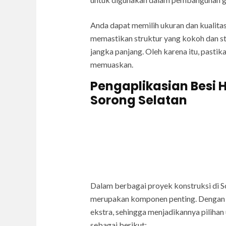
Anda dapat memilih ukuran dan kualita
memastikan struktur yang kokoh dan st
jangka panjang. Oleh karena itu, pasti
memuaskan.
Pengaplikasian Besi 
Sorong Selatan
Dalam berbagai proyek konstruksi di S
merupakan komponen penting. Dengan 
ekstra, sehingga menjadikannya pilihan
sebagai berikut: