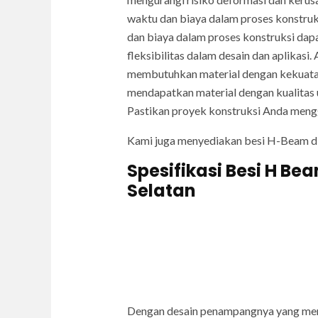
waktu dan biaya dalam proses konstruk
dan biaya dalam proses konstruksi dap
fleksibilitas dalam desain dan aplikas
membutuhkan material dengan kekuatan 
mendapatkan material dengan kualitas
Pastikan proyek konstruksi Anda meng
Kami juga menyediakan besi H-Beam d
Spesifikasi Besi H Be
Selatan
Dengan desain penampangnya yang men