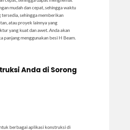
engan mudah dan cepat, sehingga waktu
g tersedia, sehingga memberikan
tan, atau proyek lainnya yang
ktur yang kuat dan awet. Anda akan
gka panjang menggunakan besi H Beam.
struksi Anda di Sorong
tuk berbagai aplikasi konstruksi di