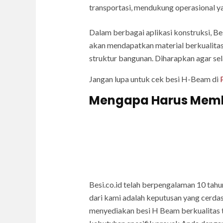
transportasi, mendukung operasional ya
Dalam berbagai aplikasi konstruksi, Be
akan mendapatkan material berkualitas
struktur bangunan. Diharapkan agar se
Jangan lupa untuk cek besi H-Beam di
Mengapa Harus Membel
Besi.co.id telah berpengalaman 10 tah
dari kami adalah keputusan yang cerda
menyediakan besi H Beam berkualitas 