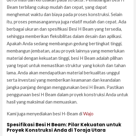
Beam terbilang cukup mudah dan cepat, yang dapat
menghemat waktu dan biaya pada proses konstruksi. Selain
itu, proses pemasangannya juga relatif mudah dan cepat. Ada
berbagai ukuran dan spesifikasi Besi H Beam yang tersedia,
sehingga memberikan fleksibilitas dalam desain dan aplikasi.
Apakah Anda sedang membangun gedung bertingkat tinggi,
membangun jembatan, atau proyek lainnya yang memerlukan
material dengan kekuatan tinggi, besi H Beam adalah pilihan
yang tepat untuk memastikan struktur yang kokoh dan tahan
lama. Anda akan mendapatkan material berkualitas unggul
serta investasi yang memberikan keamanan dan keandalan
jangka panjang dengan menggunakan besi H Beam. Pastikan
penggunaan besi H Beam dalam proyek konstruksi Anda untuk
hasil yang maksimal dan memuaskan.
Kami juga menyediakan besi H-Beam di
Wajo
Spesifikasi Besi H Beam: Pilar Kekuatan untuk
Proyek Konstruksi Anda di Toraja Utara