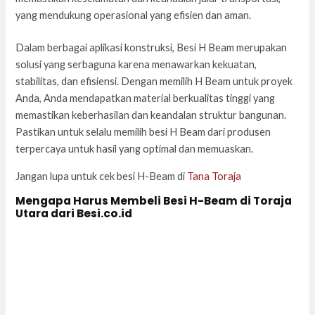
yang mendukung operasional yang efisien dan aman.
Dalam berbagai aplikasi konstruksi, Besi H Beam merupakan
solusi yang serbaguna karena menawarkan kekuatan,
stabilitas, dan efisiensi. Dengan memilih H Beam untuk proyek
Anda, Anda mendapatkan material berkualitas tinggi yang
memastikan keberhasilan dan keandalan struktur bangunan.
Pastikan untuk selalu memilih besi H Beam dari produsen
terpercaya untuk hasil yang optimal dan memuaskan.
Jangan lupa untuk cek besi H-Beam di
Tana Toraja
Mengapa Harus Membeli Besi H-Beam di Toraja
Utara dari Besi.co.id