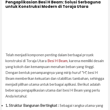
Pengaplikasian Besi H Beam: Solusi Serbaguna
untuk Konstruksi Modern di Toraja Utara
Telah menjadi komponen penting dalam berbagai proyek
konstruksi di Toraja Utara
Besi H Beam
, karena memiliki desain
yang kokoh dan kemampuan menahan beban yang tinggi.
Dengan bentuk penampangnya yang mirip huruf "H", besi H
Beam memberikan kekuatan dan stabilitas tambahan, sehingga
menjadi pilihan utama untuk berbagai aplikasi. Berikut adalah
beberapa pengaplikasian utama dari besi H Beam yang perlu
Anda ketahui:
1. Struktur Bangunan Bertingkat :
Sebagai rangka utama yang