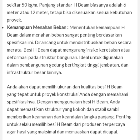
sekitar 50 kg/m. Panjang standar H Beam biasanya adalah 6
meter atau 12 meter, tetapi bisa disesuaikan sesuai kebutuhan
proyek.
Kemampuan Menahan Beban :
Menentukan kemampuan H
Beam dalam menahan beban sangat penting berdasarkan
spesifikasi ini. Dirancang untuk mendistribusikan beban secara
merata, Besi H Beam dapat mengurangi risiko keretakan atau
deformasi pada struktur bangunan. Ideal untuk digunakan
dalam pembangunan gedung bertingkat tinggi, jembatan, dan
infrastruktur besar lainnya.
Anda akan dapat memilih ukuran dan kualitas besi H Beam
yang tepat untuk proyek konstruksi Anda dengan memahami
spesifikasinya. Dengan menggunakan besi H Beam, Anda
dapat memastikan struktur yang kokoh dan stabil sambil
memberikan keamanan dan keandalan jangka panjang. Penting
untuk selalu memilih besi H Beam dari produsen terpercaya
agar hasil yang maksimal dan memuaskan dapat dicapai.