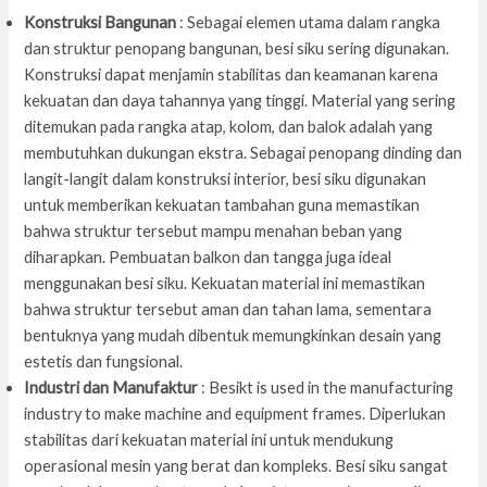
Konstruksi Bangunan
: Sebagai elemen utama dalam rangka
dan struktur penopang bangunan, besi siku sering digunakan.
Konstruksi dapat menjamin stabilitas dan keamanan karena
kekuatan dan daya tahannya yang tinggi. Material yang sering
ditemukan pada rangka atap, kolom, dan balok adalah yang
membutuhkan dukungan ekstra. Sebagai penopang dinding dan
langit-langit dalam konstruksi interior, besi siku digunakan
untuk memberikan kekuatan tambahan guna memastikan
bahwa struktur tersebut mampu menahan beban yang
diharapkan. Pembuatan balkon dan tangga juga ideal
menggunakan besi siku. Kekuatan material ini memastikan
bahwa struktur tersebut aman dan tahan lama, sementara
bentuknya yang mudah dibentuk memungkinkan desain yang
estetis dan fungsional.
Industri dan Manufaktur
: Besikt is used in the manufacturing
industry to make machine and equipment frames. Diperlukan
stabilitas dari kekuatan material ini untuk mendukung
operasional mesin yang berat dan kompleks. Besi siku sangat