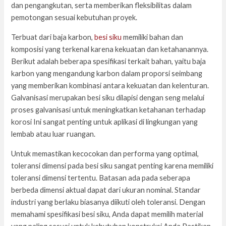
dan pengangkutan, serta memberikan fleksibilitas dalam
pemotongan sesuai kebutuhan proyek.
Terbuat dari baja karbon,
besi siku
memiliki bahan dan
komposisi yang terkenal karena kekuatan dan ketahanannya.
Berikut adalah beberapa spesifikasi terkait bahan, yaitu baja
karbon yang mengandung karbon dalam proporsi seimbang
yang memberikan kombinasi antara kekuatan dan kelenturan.
Galvanisasi merupakan besi siku dilapisi dengan seng melalui
proses galvanisasi untuk meningkatkan ketahanan terhadap
korosi Ini sangat penting untuk aplikasi di lingkungan yang
lembab atau luar ruangan.
Untuk memastikan kecocokan dan performa yang optimal,
toleransi dimensi pada besi siku sangat penting karena memiliki
toleransi dimensi tertentu. Batasan ada pada seberapa
berbeda dimensi aktual dapat dari ukuran nominal. Standar
industri yang berlaku biasanya diikuti oleh toleransi. Dengan
memahami spesifikasi besi siku, Anda dapat memilih material