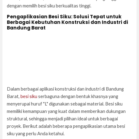
dengan memilih besi siku berkualitas tinggi.
Pengaplikasian Besi Siku: Solusi Tepat untuk
Berbagai Kebutuhan Konstruksi dan Industri di
Bandung Barat
Dalam berbagai aplikasi konstruksi dan industri di Bandung
Barat,
besi siku
serbaguna dengan bentuk khasnya yang
menyerupai huruf "L" digunakan sebagai material. Besi siku
memiliki kemampuan yang kuat dalam memberikan dukungan
struktural, sehingga menjadi pilihan ideal untuk berbagai
proyek. Berikut adalah beberapa pengaplikasian utama besi
siku yang perlu Anda ketahui.