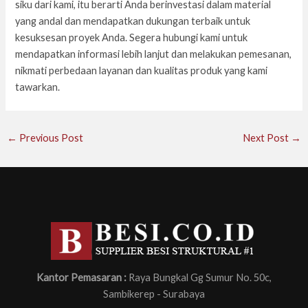
siku dari kami, itu berarti Anda berinvestasi dalam material
yang andal dan mendapatkan dukungan terbaik untuk
kesuksesan proyek Anda. Segera hubungi kami untuk
mendapatkan informasi lebih lanjut dan melakukan pemesanan,
nikmati perbedaan layanan dan kualitas produk yang kami
tawarkan.
←
Previous Post
Next Post
→
Kantor Pemasaran :
Raya Bungkal Gg Sumur No. 50c,
Sambikerep - Surabaya