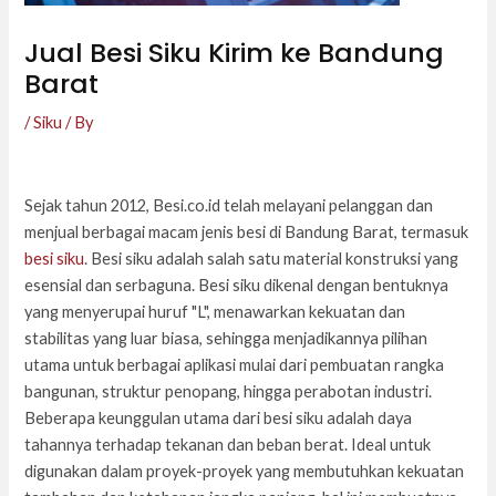
Jual Besi Siku Kirim ke Bandung
Barat
/
Siku
/ By
Sejak tahun 2012, Besi.co.id telah melayani pelanggan dan
menjual berbagai macam jenis besi di Bandung Barat, termasuk
besi siku
. Besi siku adalah salah satu material konstruksi yang
esensial dan serbaguna. Besi siku dikenal dengan bentuknya
yang menyerupai huruf "L", menawarkan kekuatan dan
stabilitas yang luar biasa, sehingga menjadikannya pilihan
utama untuk berbagai aplikasi mulai dari pembuatan rangka
bangunan, struktur penopang, hingga perabotan industri.
Beberapa keunggulan utama dari besi siku adalah daya
tahannya terhadap tekanan dan beban berat. Ideal untuk
digunakan dalam proyek-proyek yang membutuhkan kekuatan