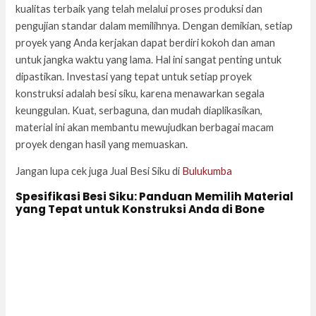
kualitas terbaik yang telah melalui proses produksi dan
pengujian standar dalam memilihnya. Dengan demikian, setiap
proyek yang Anda kerjakan dapat berdiri kokoh dan aman
untuk jangka waktu yang lama. Hal ini sangat penting untuk
dipastikan. Investasi yang tepat untuk setiap proyek
konstruksi adalah besi siku, karena menawarkan segala
keunggulan. Kuat, serbaguna, dan mudah diaplikasikan,
material ini akan membantu mewujudkan berbagai macam
proyek dengan hasil yang memuaskan.
Jangan lupa cek juga Jual Besi Siku di
Bulukumba
Spesifikasi Besi Siku: Panduan Memilih Material
yang Tepat untuk Konstruksi Anda di Bone