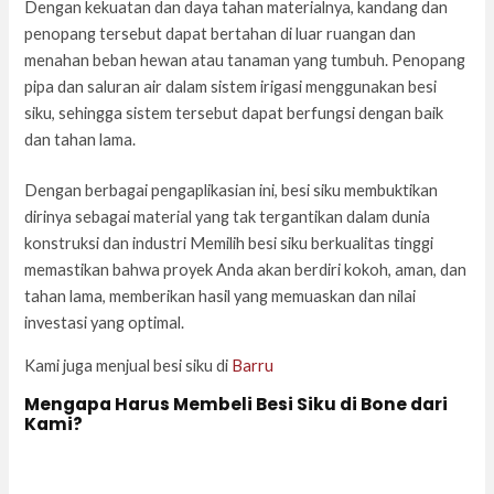
Dengan kekuatan dan daya tahan materialnya, kandang dan
penopang tersebut dapat bertahan di luar ruangan dan
menahan beban hewan atau tanaman yang tumbuh. Penopang
pipa dan saluran air dalam sistem irigasi menggunakan besi
siku, sehingga sistem tersebut dapat berfungsi dengan baik
dan tahan lama.
Dengan berbagai pengaplikasian ini, besi siku membuktikan
dirinya sebagai material yang tak tergantikan dalam dunia
konstruksi dan industri Memilih besi siku berkualitas tinggi
memastikan bahwa proyek Anda akan berdiri kokoh, aman, dan
tahan lama, memberikan hasil yang memuaskan dan nilai
investasi yang optimal.
Kami juga menjual besi siku di
Barru
Mengapa Harus Membeli Besi Siku di Bone dari
Kami?