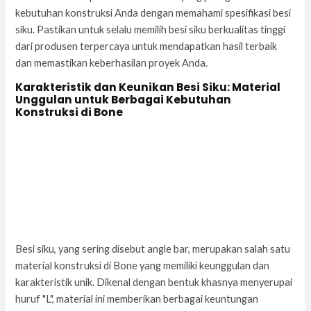
kebutuhan konstruksi Anda dengan memahami spesifikasi besi
siku. Pastikan untuk selalu memilih besi siku berkualitas tinggi
dari produsen terpercaya untuk mendapatkan hasil terbaik
dan memastikan keberhasilan proyek Anda.
Karakteristik dan Keunikan Besi Siku: Material
Unggulan untuk Berbagai Kebutuhan
Konstruksi di Bone
Besi siku, yang sering disebut angle bar, merupakan salah satu
material konstruksi di Bone yang memiliki keunggulan dan
karakteristik unik. Dikenal dengan bentuk khasnya menyerupai
huruf "L", material ini memberikan berbagai keuntungan