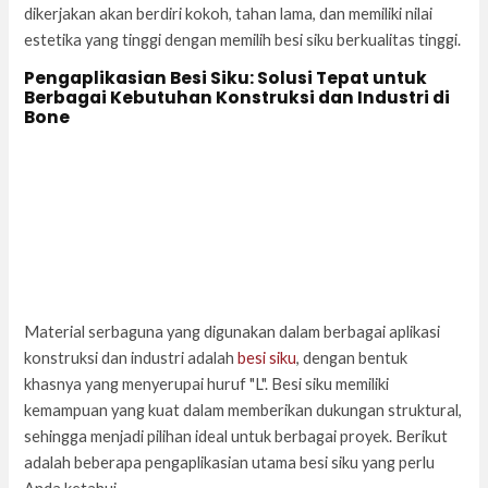
dikerjakan akan berdiri kokoh, tahan lama, dan memiliki nilai
estetika yang tinggi dengan memilih besi siku berkualitas tinggi.
Pengaplikasian Besi Siku: Solusi Tepat untuk
Berbagai Kebutuhan Konstruksi dan Industri di
Bone
Material serbaguna yang digunakan dalam berbagai aplikasi
konstruksi dan industri adalah
besi siku
, dengan bentuk
khasnya yang menyerupai huruf "L". Besi siku memiliki
kemampuan yang kuat dalam memberikan dukungan struktural,
sehingga menjadi pilihan ideal untuk berbagai proyek. Berikut
adalah beberapa pengaplikasian utama besi siku yang perlu