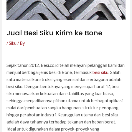
Jual Besi Siku Kirim ke Bone
/
Siku
/ By
Sejak tahun 2012, Besi.co.id telah melayani pelanggan kami dan
menjual berbagai jenis besi di Bone, termasuk
besi siku
. Salah
satu material konstruksi yang esensial dan serbaguna adalah
besi siku. Dengan bentuknya yang menyerupai huruf "L", besi
siku menawarkan kekuatan dan stabilitas yang luar biasa,
sehingga menjadikannya pilihan utama untuk berbagai aplikasi
mulai dari pembuatan rangka bangunan, struktur penopang,
hingga perabotan industri. Keunggulan utama dari besi siku
adalah daya tahannya terhadap tekanan dan beban berat.
Ideal untuk digunakan dalam proyek-proyek yang