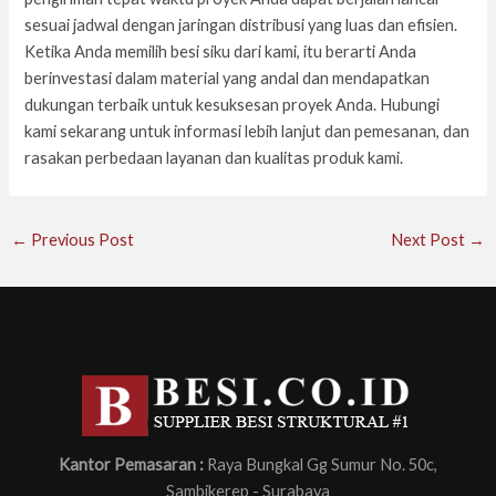
sesuai jadwal dengan jaringan distribusi yang luas dan efisien.
Ketika Anda memilih besi siku dari kami, itu berarti Anda
berinvestasi dalam material yang andal dan mendapatkan
dukungan terbaik untuk kesuksesan proyek Anda. Hubungi
kami sekarang untuk informasi lebih lanjut dan pemesanan, dan
rasakan perbedaan layanan dan kualitas produk kami.
←
Previous Post
Next Post
→
Kantor Pemasaran :
Raya Bungkal Gg Sumur No. 50c,
Sambikerep - Surabaya