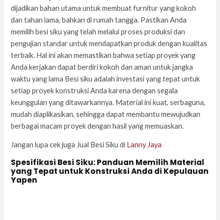
dijadikan bahan utama untuk membuat furnitur yang kokoh
dan tahan lama, bahkan di rumah tangga. Pastikan Anda
memilih besi siku yang telah melalui proses produksi dan
pengujian standar untuk mendapatkan produk dengan kualitas
terbaik. Hal ini akan memastikan bahwa setiap proyek yang
Anda kerjakan dapat berdiri kokoh dan aman untuk jangka
waktu yang lama Besi siku adalah investasi yang tepat untuk
setiap proyek konstruksi Anda karena dengan segala
keunggulan yang ditawarkannya. Material ini kuat, serbaguna,
mudah diaplikasikan, sehingga dapat membantu mewujudkan
berbagai macam proyek dengan hasil yang memuaskan.
Jangan lupa cek juga Jual Besi Siku di
Lanny Jaya
Spesifikasi Besi Siku: Panduan Memilih Material
yang Tepat untuk Konstruksi Anda di Kepulauan
Yapen