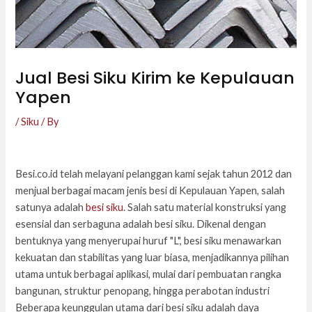
Jual Besi Siku Kirim ke Kepulauan
Yapen
/
Siku
/ By
Besi.co.id telah melayani pelanggan kami sejak tahun 2012 dan
menjual berbagai macam jenis besi di Kepulauan Yapen, salah
satunya adalah
besi siku
. Salah satu material konstruksi yang
esensial dan serbaguna adalah besi siku. Dikenal dengan
bentuknya yang menyerupai huruf "L", besi siku menawarkan
kekuatan dan stabilitas yang luar biasa, menjadikannya pilihan
utama untuk berbagai aplikasi, mulai dari pembuatan rangka
bangunan, struktur penopang, hingga perabotan industri
Beberapa keunggulan utama dari besi siku adalah daya