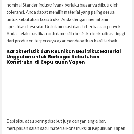
nominal Standar industri yang berlaku biasanya diikuti oleh
toleransi. Anda dapat memilih material yang paling sesuai
untuk kebutuhan konstruksi Anda dengan memahami
spesifikasi besi siku. Untuk memastikan keberhasilan proyek
Anda, selalu pastikan untuk memilih besi siku berkualitas tinggi
dari produsen terpercaya agar mendapatkan hasil terbaik.
Karakteristik dan Keunikan Besi Siku: Material
Unggulan untuk Berbagai Kebutuhan
Konstruksi di Kepulauan Yapen
Besi siku, atau sering disebut juga dengan angle bar,
merupakan salah satu material konstruksi di Kepulauan Yapen