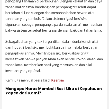
penopang tanaman di perkebunan Dengan kekuatan dan daya
tahan materialnya, kandang dan penopang tersebut dapat
bertahan di luar ruangan dan menahan beban hewan atau
tanaman yang tumbuh. Dalam sistem irigasi, besi siku
digunakan sebagai penopang pipa dan saluran air, memastikan
bahwa sistem tersebut berfungsi dengan baik dan tahan lama.
Sebagai bahan yang tak tergantikan dalam dunia konstruksi
dan industri, besi siku membuktikan dirinya melalui berbagai
pengaplikasiannya. Memilih besi siku berkualitas tinggi
memastikan bahwa proyek Anda akan berdiri kokoh, aman, dan
tahan lama, memberikan hasil yang memuaskan dan nilai
investasi yang optimal.
Kami juga menjual besi siku di
Keerom
Mengapa Harus Membeli Besi Siku di Kepulauan
Yapen dari Kami?