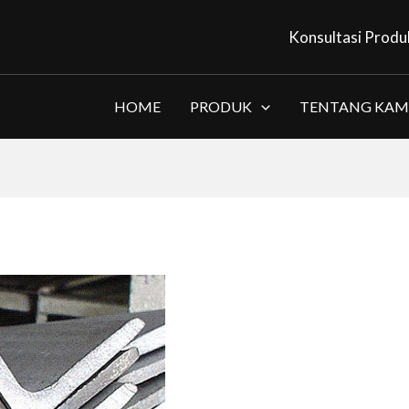
Konsultasi Produ
HOME
PRODUK
TENTANG KAM