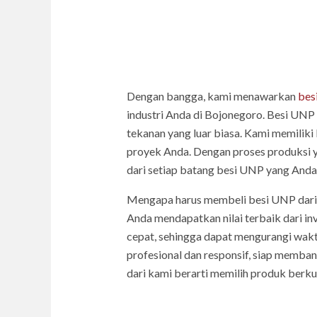
Dengan bangga, kami menawarkan
bes
industri Anda di Bojonegoro. Besi UNP 
tekanan yang luar biasa. Kami memiliki
proyek Anda. Dengan proses produksi ya
dari setiap batang besi UNP yang Anda 
Mengapa harus membeli besi UNP dari
Anda mendapatkan nilai terbaik dari in
cepat, sehingga dapat mengurangi wak
profesional dan responsif, siap memban
dari kami berarti memilih produk berkua