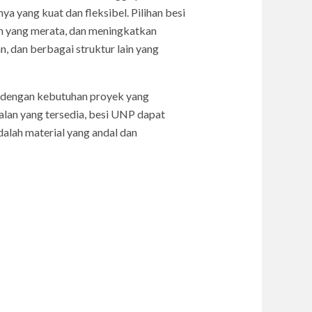
a yang kuat dan fleksibel. Pilihan besi
n yang merata, dan meningkatkan
, dan berbagai struktur lain yang
 dengan kebutuhan proyek yang
alan yang tersedia, besi UNP dapat
dalah material yang andal dan