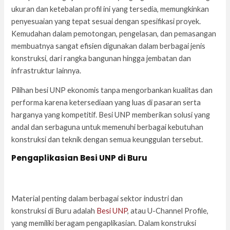
ukuran dan ketebalan profil ini yang tersedia, memungkinkan
penyesuaian yang tepat sesuai dengan spesifikasi proyek.
Kemudahan dalam pemotongan, pengelasan, dan pemasangan
membuatnya sangat efisien digunakan dalam berbagai jenis
konstruksi, dari rangka bangunan hingga jembatan dan
infrastruktur lainnya.
Pilihan besi UNP ekonomis tanpa mengorbankan kualitas dan
performa karena ketersediaan yang luas di pasaran serta
harganya yang kompetitif. Besi UNP memberikan solusi yang
andal dan serbaguna untuk memenuhi berbagai kebutuhan
konstruksi dan teknik dengan semua keunggulan tersebut.
Pengaplikasian Besi UNP di Buru
Material penting dalam berbagai sektor industri dan
konstruksi di Buru adalah
Besi UNP
, atau U-Channel Profile,
yang memiliki beragam pengaplikasian. Dalam konstruksi