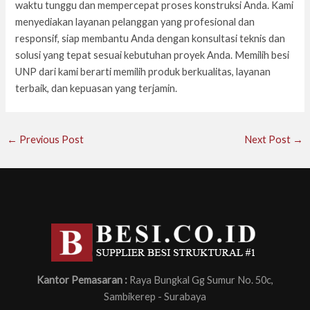
waktu tunggu dan mempercepat proses konstruksi Anda. Kami
menyediakan layanan pelanggan yang profesional dan
responsif, siap membantu Anda dengan konsultasi teknis dan
solusi yang tepat sesuai kebutuhan proyek Anda. Memilih besi
UNP dari kami berarti memilih produk berkualitas, layanan
terbaik, dan kepuasan yang terjamin.
←
Previous Post
Next Post
→
Kantor Pemasaran :
Raya Bungkal Gg Sumur No. 50c,
Sambikerep - Surabaya