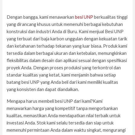
Dengan bangga, kami menawarkan
besi UNP
berkualitas tinggi
yang dirancang khusus untuk memenuhi berbagai kebutuhan
konstruksi dan industri Anda di Buru. Kami menjual Besi UNP
yang terbuat dari baja karbon unggulan dengan kekuatan tarik
dan ketahanan terhadap tekanan yang luar biasa. Produk kami
tersedia dalam berbagai ukuran dan ketebalan, memungkinkan
fleksibilitas dalam desain dan aplikasi sesuai dengan spesifikasi
proyek Anda. Dengan proses produksi yang terkontrol dan
standar kualitas yang ketat, kami menjamin bahwa setiap
batang besi UNP yang Anda beli dari kami memiliki kualitas
yang konsisten dan dapat diandalkan.
Mengapa harus membeli besi UNP dari kami?Kami
menawarkan harga yang kompetitif tanpa mengorbankan
kualitas, memastikan Anda mendapatkan nilai terbaik untuk
investasi Anda. Stok kami selalu tersedia dan siap untuk
memenuhi permintaan Anda dalam waktu singkat, mengurangi