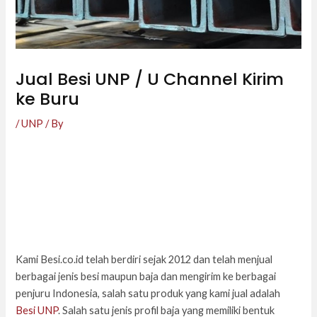
Jual Besi UNP / U Channel Kirim
ke Buru
/
UNP
/ By
Kami Besi.co.id telah berdiri sejak 2012 dan telah menjual
berbagai jenis besi maupun baja dan mengirim ke berbagai
penjuru Indonesia, salah satu produk yang kami jual adalah
Besi UNP
. Salah satu jenis profil baja yang memiliki bentuk