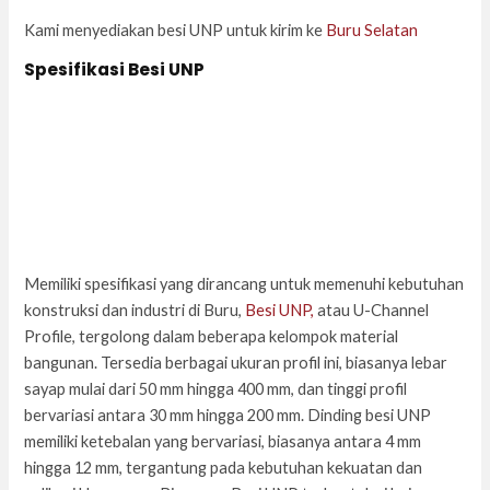
Kami menyediakan besi UNP untuk kirim ke
Buru Selatan
Spesifikasi Besi UNP
Memiliki spesifikasi yang dirancang untuk memenuhi kebutuhan
konstruksi dan industri di Buru,
Besi UNP,
atau U-Channel
Profile, tergolong dalam beberapa kelompok material
bangunan. Tersedia berbagai ukuran profil ini, biasanya lebar
sayap mulai dari 50 mm hingga 400 mm, dan tinggi profil
bervariasi antara 30 mm hingga 200 mm. Dinding besi UNP
memiliki ketebalan yang bervariasi, biasanya antara 4 mm
hingga 12 mm, tergantung pada kebutuhan kekuatan dan