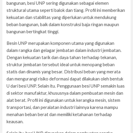
bangunan, besi UNP sering digunakan sebagai elemen
struktural utama seperti balok dan tiang. Profil ini memberikan
kekuatan dan stabilitas yang diperlukan untuk mendukung
beban bangunan, baik dalam konstruksi baja ringan maupun
bangunan bertingkat tinggi.
Besin UNP merupakan komponen utama yang digunakan
dalam rangka dan gelagar jembatan dalam industri jembatan.
Dengan kekuatan tarik dan daya tahan terhadap tekanan,
struktur jembatan tersebut ideal untuk menopang beban
statis dan dinamis yang besar. Distribusi beban yang merata
dan mengurangi risiko deformasi dapat dilakukan oleh bentuk
U dari besi UNP. Selain itu. Penggunaan besi UNP semakin luas
di sektor manufaktur, khususnya dalam pembuatan mesin dan
alat berat. Profil ini digunakan untuk kerangka mesin, sistem
transportasi, dan peralatan industri lainnya karena mampu
menahan beban berat dan memiliki ketahanan terhadap
keausan.