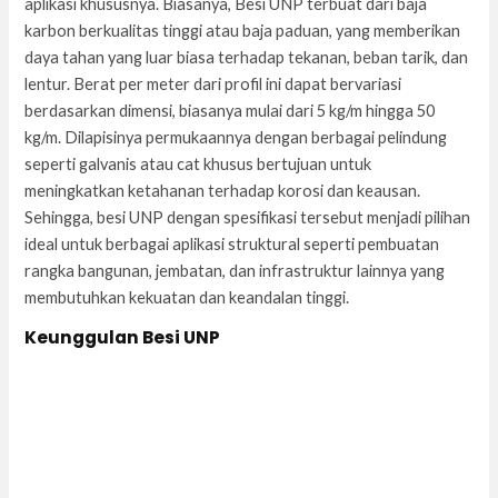
aplikasi khususnya. Biasanya, Besi UNP terbuat dari baja
karbon berkualitas tinggi atau baja paduan, yang memberikan
daya tahan yang luar biasa terhadap tekanan, beban tarik, dan
lentur. Berat per meter dari profil ini dapat bervariasi
berdasarkan dimensi, biasanya mulai dari 5 kg/m hingga 50
kg/m. Dilapisinya permukaannya dengan berbagai pelindung
seperti galvanis atau cat khusus bertujuan untuk
meningkatkan ketahanan terhadap korosi dan keausan.
Sehingga, besi UNP dengan spesifikasi tersebut menjadi pilihan
ideal untuk berbagai aplikasi struktural seperti pembuatan
rangka bangunan, jembatan, dan infrastruktur lainnya yang
membutuhkan kekuatan dan keandalan tinggi.
Keunggulan Besi UNP