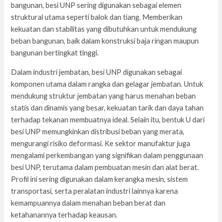
bangunan, besi UNP sering digunakan sebagai elemen
struktural utama seperti balok dan tiang. Memberikan
kekuatan dan stabilitas yang dibutuhkan untuk mendukung
beban bangunan, baik dalam konstruksi baja ringan maupun
bangunan bertingkat tinggi.
Dalam industri jembatan, besi UNP digunakan sebagai
komponen utama dalam rangka dan gelagar jembatan. Untuk
mendukung struktur jembatan yang harus menahan beban
statis dan dinamis yang besar, kekuatan tarik dan daya tahan
terhadap tekanan membuatnya ideal. Selain itu, bentuk U dari
besi UNP memungkinkan distribusi beban yang merata,
mengurangi risiko deformasi. Ke sektor manufaktur juga
mengalami perkembangan yang signifikan dalam penggunaan
besi UNP, terutama dalam pembuatan mesin dan alat berat.
Profil ini sering digunakan dalam kerangka mesin, sistem
transportasi, serta peralatan industri lainnya karena
kemampuannya dalam menahan beban berat dan
ketahanannya terhadap keausan.