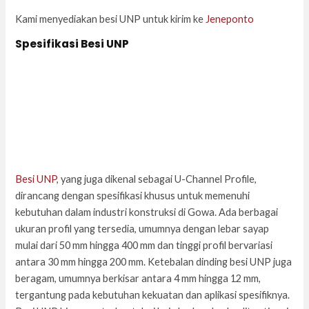
Kami menyediakan besi UNP untuk kirim ke
Jeneponto
Spesifikasi Besi UNP
Besi UNP
, yang juga dikenal sebagai U-Channel Profile,
dirancang dengan spesifikasi khusus untuk memenuhi
kebutuhan dalam industri konstruksi di Gowa. Ada berbagai
ukuran profil yang tersedia, umumnya dengan lebar sayap
mulai dari 50 mm hingga 400 mm dan tinggi profil bervariasi
antara 30 mm hingga 200 mm. Ketebalan dinding besi UNP juga
beragam, umumnya berkisar antara 4 mm hingga 12 mm,
tergantung pada kebutuhan kekuatan dan aplikasi spesifiknya.