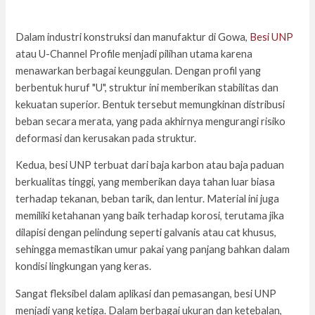
Dalam industri konstruksi dan manufaktur di Gowa,
Besi UNP
atau U-Channel Profile menjadi pilihan utama karena
menawarkan berbagai keunggulan. Dengan profil yang
berbentuk huruf "U", struktur ini memberikan stabilitas dan
kekuatan superior. Bentuk tersebut memungkinan distribusi
beban secara merata, yang pada akhirnya mengurangi risiko
deformasi dan kerusakan pada struktur.
Kedua, besi UNP terbuat dari baja karbon atau baja paduan
berkualitas tinggi, yang memberikan daya tahan luar biasa
terhadap tekanan, beban tarik, dan lentur. Material ini juga
memiliki ketahanan yang baik terhadap korosi, terutama jika
dilapisi dengan pelindung seperti galvanis atau cat khusus,
sehingga memastikan umur pakai yang panjang bahkan dalam
kondisi lingkungan yang keras.
Sangat fleksibel dalam aplikasi dan pemasangan, besi UNP
menjadi yang ketiga. Dalam berbagai ukuran dan ketebalan,