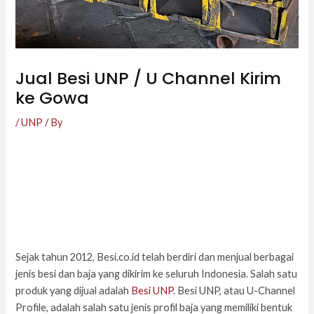
Jual Besi UNP / U Channel Kirim
ke Gowa
/
UNP
/ By
Sejak tahun 2012, Besi.co.id telah berdiri dan menjual berbagai
jenis besi dan baja yang dikirim ke seluruh Indonesia. Salah satu
produk yang dijual adalah
Besi UNP
. Besi UNP, atau U-Channel
Profile, adalah salah satu jenis profil baja yang memiliki bentuk