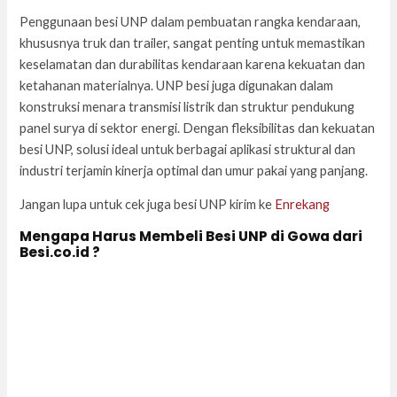
Penggunaan besi UNP dalam pembuatan rangka kendaraan,
khususnya truk dan trailer, sangat penting untuk memastikan
keselamatan dan durabilitas kendaraan karena kekuatan dan
ketahanan materialnya. UNP besi juga digunakan dalam
konstruksi menara transmisi listrik dan struktur pendukung
panel surya di sektor energi. Dengan fleksibilitas dan kekuatan
besi UNP, solusi ideal untuk berbagai aplikasi struktural dan
industri terjamin kinerja optimal dan umur pakai yang panjang.
Jangan lupa untuk cek juga besi UNP kirim ke
Enrekang
Mengapa Harus Membeli Besi UNP di Gowa dari
Besi.co.id ?