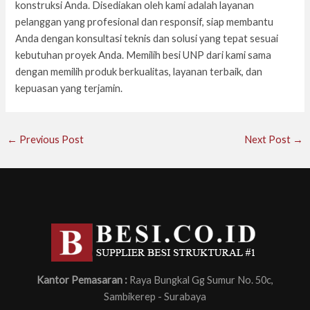
konstruksi Anda. Disediakan oleh kami adalah layanan
pelanggan yang profesional dan responsif, siap membantu
Anda dengan konsultasi teknis dan solusi yang tepat sesuai
kebutuhan proyek Anda. Memilih besi UNP dari kami sama
dengan memilih produk berkualitas, layanan terbaik, dan
kepuasan yang terjamin.
←
Previous Post
Next Post
→
Kantor Pemasaran :
Raya Bungkal Gg Sumur No. 50c,
Sambikerep - Surabaya