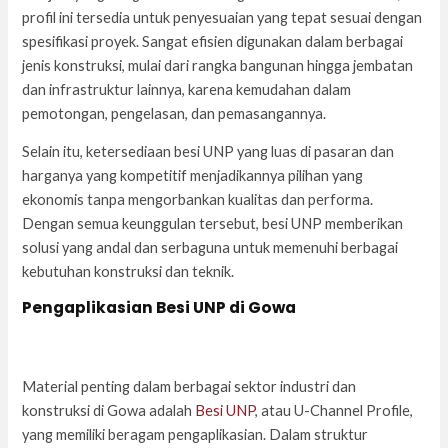
profil ini tersedia untuk penyesuaian yang tepat sesuai dengan
spesifikasi proyek. Sangat efisien digunakan dalam berbagai
jenis konstruksi, mulai dari rangka bangunan hingga jembatan
dan infrastruktur lainnya, karena kemudahan dalam
pemotongan, pengelasan, dan pemasangannya.
Selain itu, ketersediaan besi UNP yang luas di pasaran dan
harganya yang kompetitif menjadikannya pilihan yang
ekonomis tanpa mengorbankan kualitas dan performa.
Dengan semua keunggulan tersebut, besi UNP memberikan
solusi yang andal dan serbaguna untuk memenuhi berbagai
kebutuhan konstruksi dan teknik.
Pengaplikasian Besi UNP di Gowa
Material penting dalam berbagai sektor industri dan
konstruksi di Gowa adalah
Besi UNP
, atau U-Channel Profile,
yang memiliki beragam pengaplikasian. Dalam struktur