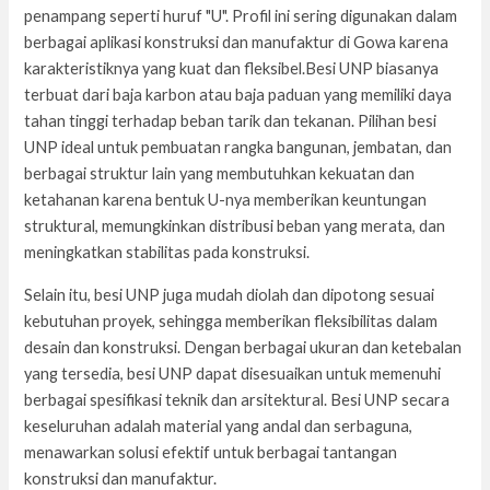
penampang seperti huruf "U". Profil ini sering digunakan dalam
berbagai aplikasi konstruksi dan manufaktur di Gowa karena
karakteristiknya yang kuat dan fleksibel.Besi UNP biasanya
terbuat dari baja karbon atau baja paduan yang memiliki daya
tahan tinggi terhadap beban tarik dan tekanan. Pilihan besi
UNP ideal untuk pembuatan rangka bangunan, jembatan, dan
berbagai struktur lain yang membutuhkan kekuatan dan
ketahanan karena bentuk U-nya memberikan keuntungan
struktural, memungkinkan distribusi beban yang merata, dan
meningkatkan stabilitas pada konstruksi.
Selain itu, besi UNP juga mudah diolah dan dipotong sesuai
kebutuhan proyek, sehingga memberikan fleksibilitas dalam
desain dan konstruksi. Dengan berbagai ukuran dan ketebalan
yang tersedia, besi UNP dapat disesuaikan untuk memenuhi
berbagai spesifikasi teknik dan arsitektural. Besi UNP secara
keseluruhan adalah material yang andal dan serbaguna,
menawarkan solusi efektif untuk berbagai tantangan
konstruksi dan manufaktur.