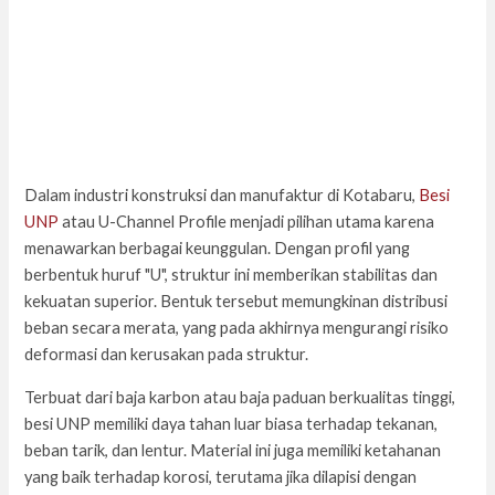
Dalam industri konstruksi dan manufaktur di Kotabaru,
Besi
UNP
atau U-Channel Profile menjadi pilihan utama karena
menawarkan berbagai keunggulan. Dengan profil yang
berbentuk huruf "U", struktur ini memberikan stabilitas dan
kekuatan superior. Bentuk tersebut memungkinan distribusi
beban secara merata, yang pada akhirnya mengurangi risiko
deformasi dan kerusakan pada struktur.
Terbuat dari baja karbon atau baja paduan berkualitas tinggi,
besi UNP memiliki daya tahan luar biasa terhadap tekanan,
beban tarik, dan lentur. Material ini juga memiliki ketahanan
yang baik terhadap korosi, terutama jika dilapisi dengan