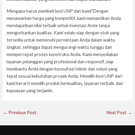
Mengapa harus membeli besi UNP dari kami?Dengan
menawarkan harga yang kompetitif, kami memastikan Anda
mendapatkan nilai terbaik untuk investasi Anda tanpa
mengorbankan kualitas. Kami selalu siap dengan stok yang
tersedia untuk memenuhi permintaan Anda dalam waktu
singkat, sehingga dapat mengurangi waktu tunggu dan
mempercepat proses konstruksi Anda. Kami menyediakan
layanan pelanggan yang profesional dan responsif, siap
membantu Anda dengan konsultasi teknis dan solusi yang
tepat sesuai kebutuhan proyek Anda. Memilih besi UNP dari
kami berarti memilih produk berkualitas, layanan terbaik, dan
kepuasan yang terjamin.
←
Previous Post
Next Post
→