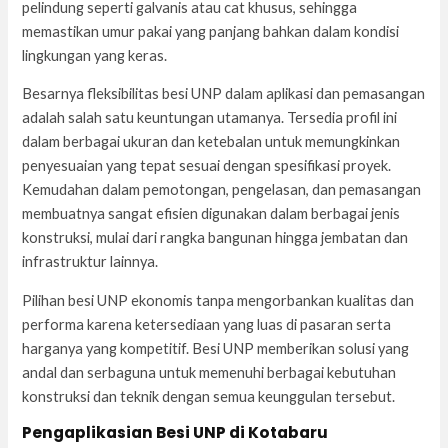
pelindung seperti galvanis atau cat khusus, sehingga
memastikan umur pakai yang panjang bahkan dalam kondisi
lingkungan yang keras.
Besarnya fleksibilitas besi UNP dalam aplikasi dan pemasangan
adalah salah satu keuntungan utamanya. Tersedia profil ini
dalam berbagai ukuran dan ketebalan untuk memungkinkan
penyesuaian yang tepat sesuai dengan spesifikasi proyek.
Kemudahan dalam pemotongan, pengelasan, dan pemasangan
membuatnya sangat efisien digunakan dalam berbagai jenis
konstruksi, mulai dari rangka bangunan hingga jembatan dan
infrastruktur lainnya.
Pilihan besi UNP ekonomis tanpa mengorbankan kualitas dan
performa karena ketersediaan yang luas di pasaran serta
harganya yang kompetitif. Besi UNP memberikan solusi yang
andal dan serbaguna untuk memenuhi berbagai kebutuhan
konstruksi dan teknik dengan semua keunggulan tersebut.
Pengaplikasian Besi UNP di Kotabaru