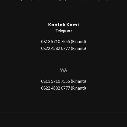
Kontak Kami
Telepon :
0813 5710 7555 (Rinanti)
0822 4582 0777 (Rinanti)
WA
0813 5710 7555 (Rinanti)
0822 4582 0777 (Rinanti)