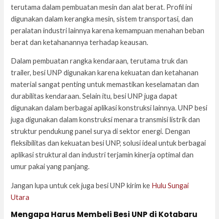
terutama dalam pembuatan mesin dan alat berat. Profil ini
digunakan dalam kerangka mesin, sistem transportasi, dan
peralatan industri lainnya karena kemampuan menahan beban
berat dan ketahanannya terhadap keausan.
Dalam pembuatan rangka kendaraan, terutama truk dan
trailer, besi UNP digunakan karena kekuatan dan ketahanan
material sangat penting untuk memastikan keselamatan dan
durabilitas kendaraan. Selain itu, besi UNP juga dapat
digunakan dalam berbagai aplikasi konstruksi lainnya. UNP besi
juga digunakan dalam konstruksi menara transmisi listrik dan
struktur pendukung panel surya di sektor energi. Dengan
fleksibilitas dan kekuatan besi UNP, solusi ideal untuk berbagai
aplikasi struktural dan industri terjamin kinerja optimal dan
umur pakai yang panjang.
Jangan lupa untuk cek juga besi UNP kirim ke
Hulu Sungai
Utara
Mengapa Harus Membeli Besi UNP di Kotabaru