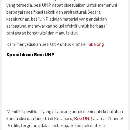
yang tersedia, besi UNP dapat disesuaikan untuk memenuhi
berbagai spesifikasi teknik dan arsitektural. Secara
keseluruhan, besi UNP adalah material yang andal dan
serbaguna, menawarkan solusi efektif untuk berbagai
tantangan konstruksi dan manufaktur.
Kami menyediakan besi UNP untuk kirim ke
Tabalong
Spesifikasi Besi UNP
Memiliki spesifikasi yang dirancang untuk memenuhi kebutuhan
konstruksi dan industri di Kotabaru,
Besi UNP,
atau U-Channel
Profile, tergolong dalam beberapa kelompok material