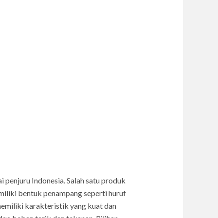
i penjuru Indonesia. Salah satu produk
memiliki bentuk penampang seperti huruf
emiliki karakteristik yang kuat dan