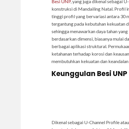
Besi UNP
, yang juga dikenal sebagai U
konstruksi di Mandailing Natal. Profil
tinggi profil yang bervariasi antara 
tergantung pada kebutuhan kekuatan dan
sehingga menawarkan daya tahan yang lua
berdasarkan dimensi, biasanya mulai da
berbagai aplikasi struktural. Permukaa
ketahanan terhadap korosi dan keausan.
membutuhkan kekuatan dan keandalan t
Keunggulan Besi UNP
Dikenal sebagai U-Channel Profile ata